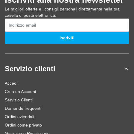
Le migliori offerte e i consigli personali direttamente nella tua
casella di posta elettronica.
Indirizzo email
Iscriviti
Servizio clienti
Accedi
Crea un Account
Servizio Clienti
Domande frequenti
Ordini aziendali
Ordini come privato
Garanzia e Riparazione