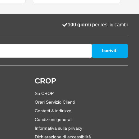
100 giorni
per resi & cambi
Iscriviti
i
CROP
Su CROP
Orari Servizio Clienti
Contatti & indirizzo
Condizioni generali
Informativa sulla privacy
Dichiarazione di accessibilità