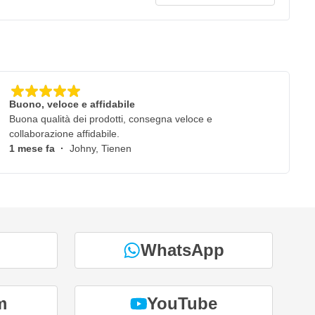
Buono, veloce e affidabile
Buona qualità dei prodotti, consegna veloce e
collaborazione affidabile.
1 mese fa
·
Johny, Tienen
WhatsApp
m
YouTube