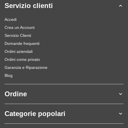
Servizio clienti
Accedi
Crea un Account
Servizio Clienti
Domande frequenti
Ordini aziendali
Ordini come privato
Garanzia e Riparazione
Blog
Ordine
Categorie popolari