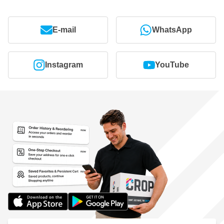
E-mail
WhatsApp
Instagram
YouTube