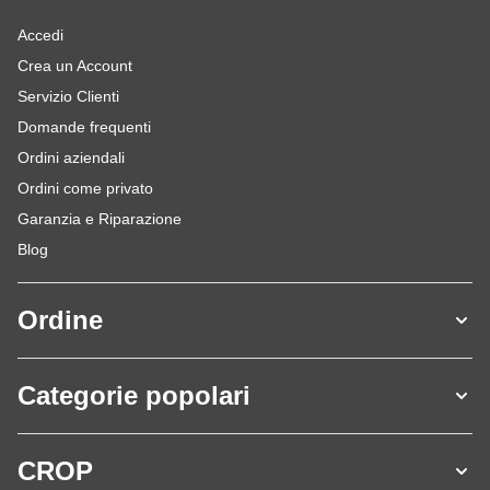
Accedi
Crea un Account
Servizio Clienti
Domande frequenti
Ordini aziendali
Ordini come privato
Garanzia e Riparazione
Blog
Ordine
Categorie popolari
CROP