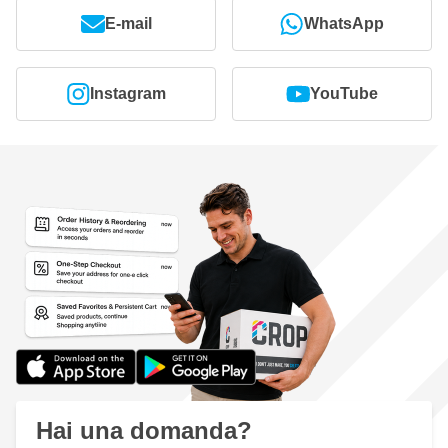
E-mail
WhatsApp
Instagram
YouTube
Hai una domanda?