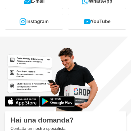
E-mail
WhatsApp
Instagram
YouTube
Hai una domanda?
Contatta un nostro specialista