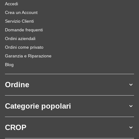
Accedi
Crea un Account
Servizio Clienti
Domande frequenti
Ordini aziendali
Ordini come privato
Garanzia e Riparazione
Blog
Ordine
Categorie popolari
CROP