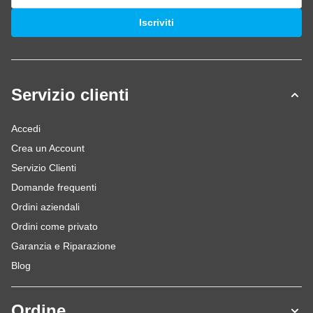
Indirizzo email
Iscriviti
Servizio clienti
Accedi
Crea un Account
Servizio Clienti
Domande frequenti
Ordini aziendali
Ordini come privato
Garanzia e Riparazione
Blog
Ordine