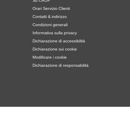
Su CROP
Orari Servizio Clienti
Contatti & indirizzo
Condizioni generali
Informativa sulla privacy
Dichiarazione di accessibilità
Dichiarazione sui cookie
Modificare i cookie
Dichiarazione di responsabilità