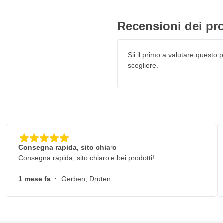
Recensioni dei pro
Sii il primo a valutare questo pr
scegliere.
Consegna rapida, sito chiaro
Consegna rapida, sito chiaro e bei prodotti!
1 mese fa
·
Gerben, Druten