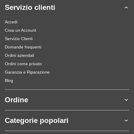
Servizio clienti
Accedi
Crea un Account
Servizio Clienti
Domande frequenti
Ordini aziendali
Ordini come privato
Garanzia e Riparazione
Blog
Ordine
Categorie popolari