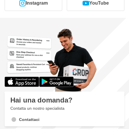
Instagram
YouTube
Hai una domanda?
Contatta un nostro specialista
Contattaci