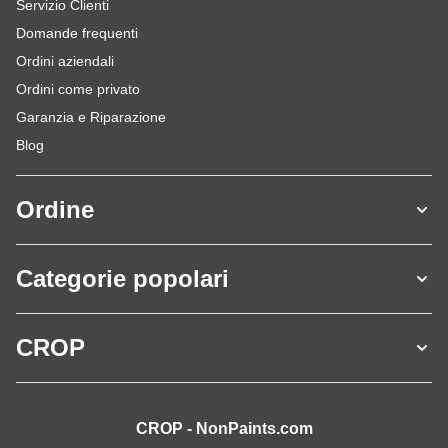
Servizio Clienti
Domande frequenti
Ordini aziendali
Ordini come privato
Garanzia e Riparazione
Blog
Ordine
Categorie popolari
CROP
CROP - NonPaints.com