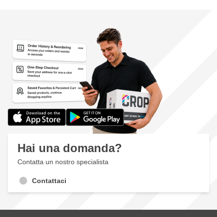
Hai una domanda?
Contatta un nostro specialista
Contattaci