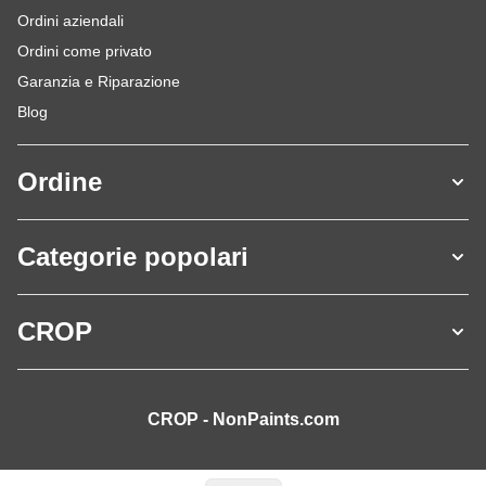
Ordini aziendali
Ordini come privato
Garanzia e Riparazione
Blog
Ordine
Categorie popolari
CROP
CROP - NonPaints.com