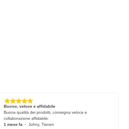
Buono, veloce e affidabile
Buona qualità dei prodotti, consegna veloce e
collaborazione affidabile.
1 mese fa
·
Johny, Tienen