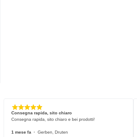
Consegna rapida, sito chiaro
Consegna rapida, sito chiaro e bei prodotti!
1 mese fa
·
Gerben, Druten