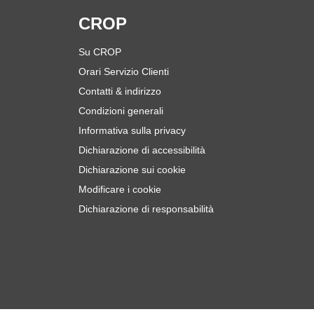
i
CROP
Su CROP
Orari Servizio Clienti
Contatti & indirizzo
Condizioni generali
Informativa sulla privacy
Dichiarazione di accessibilità
Dichiarazione sui cookie
Modificare i cookie
Dichiarazione di responsabilità