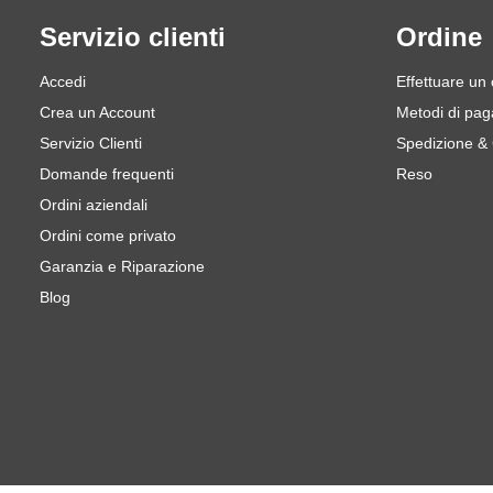
Servizio clienti
Ordine
Accedi
Effettuare un
Crea un Account
Metodi di pa
Servizio Clienti
Spedizione &
Domande frequenti
Reso
Ordini aziendali
Ordini come privato
Garanzia e Riparazione
Blog