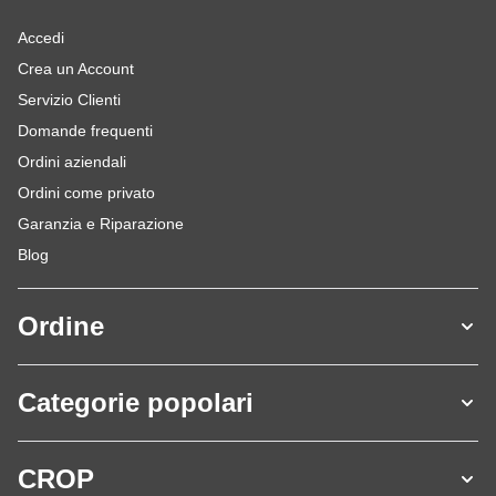
Accedi
Crea un Account
Servizio Clienti
Domande frequenti
Ordini aziendali
Ordini come privato
Garanzia e Riparazione
Blog
Ordine
Categorie popolari
CROP