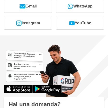
E-mail
WhatsApp
Instagram
YouTube
Hai una domanda?