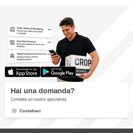
Hai una domanda?
Contatta un nostro specialista
Contattaci