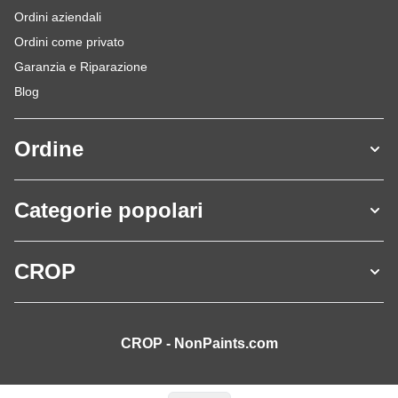
Ordini aziendali
Ordini come privato
Garanzia e Riparazione
Blog
Ordine
Categorie popolari
CROP
CROP - NonPaints.com