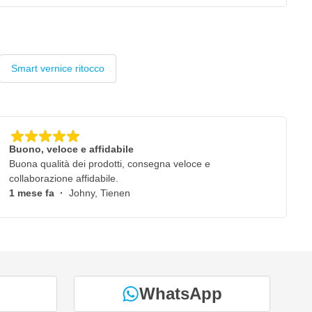
Smart vernice ritocco
Buono, veloce e affidabile
Buona qualità dei prodotti, consegna veloce e
collaborazione affidabile.
1 mese fa
·
Johny, Tienen
WhatsApp