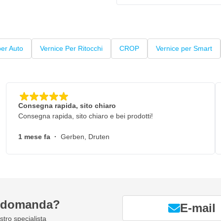
er Auto
Vernice Per Ritocchi
CROP
Vernice per Smart
Consegna rapida, sito chiaro
Consegna rapida, sito chiaro e bei prodotti!
1 mese fa
·
Gerben, Druten
a domanda?
E-mail
tro specialista