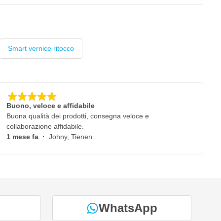
Smart vernice ritocco
Buono, veloce e affidabile
Buona qualità dei prodotti, consegna veloce e
collaborazione affidabile.
1 mese fa
·
Johny, Tienen
WhatsApp