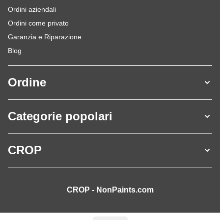
Ordini aziendali
Ordini come privato
Garanzia e Riparazione
Blog
Ordine
Categorie popolari
CROP
CROP - NonPaints.com