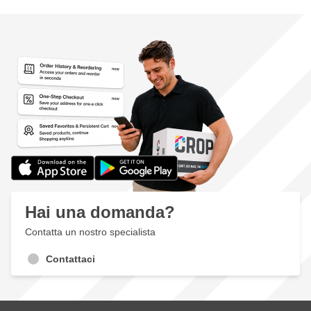
Hai una domanda?
Contatta un nostro specialista
Contattaci