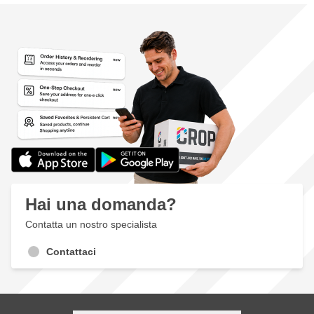
Hai una domanda?
Contatta un nostro specialista
Contattaci