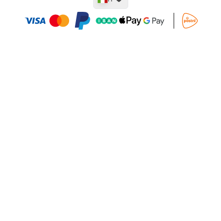
Aggiungi al Carrello