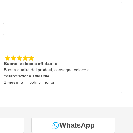
Buono, veloce e affidabile
Buona qualità dei prodotti, consegna veloce e
collaborazione affidabile.
1 mese fa
·
Johny, Tienen
WhatsApp