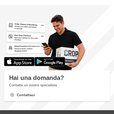
Hai una domanda?
Contatta un nostro specialista
Contattaci