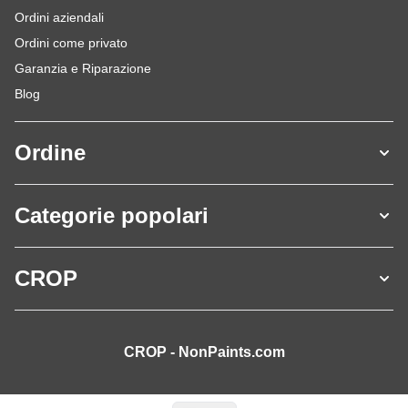
Ordini aziendali
Ordini come privato
Garanzia e Riparazione
Blog
Ordine
Categorie popolari
CROP
CROP - NonPaints.com