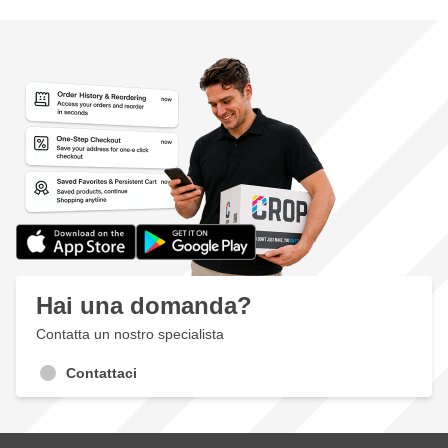
Hai una domanda?
Contatta un nostro specialista
Contattaci