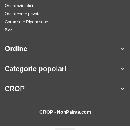
Ordini aziendali
Ordini come privato
Garanzia e Riparazione
Blog
Ordine
Categorie popolari
CROP
CROP - NonPaints.com