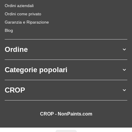
Ordini aziendali
Ordini come privato
Garanzia e Riparazione
Blog
Ordine
Categorie popolari
CROP
CROP - NonPaints.com