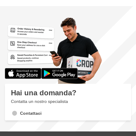
Hai una domanda?
Contatta un nostro specialista
Contattaci