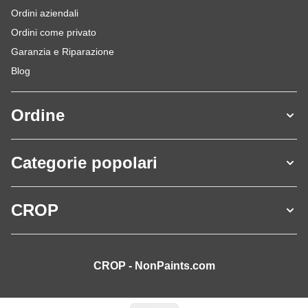
Ordini aziendali
Ordini come privato
Garanzia e Riparazione
Blog
Ordine
Categorie popolari
CROP
CROP - NonPaints.com