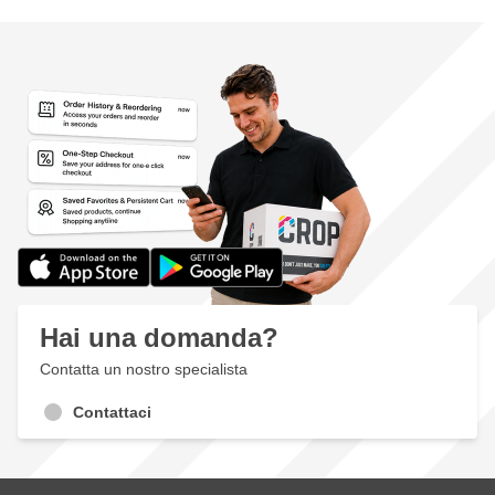
Hai una domanda?
Contatta un nostro specialista
Contattaci