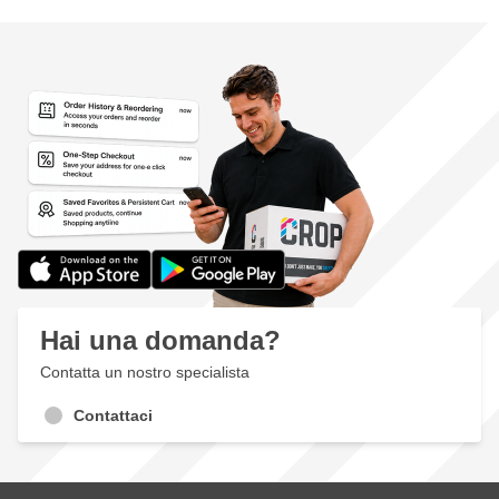
Hai una domanda?
Contatta un nostro specialista
Contattaci