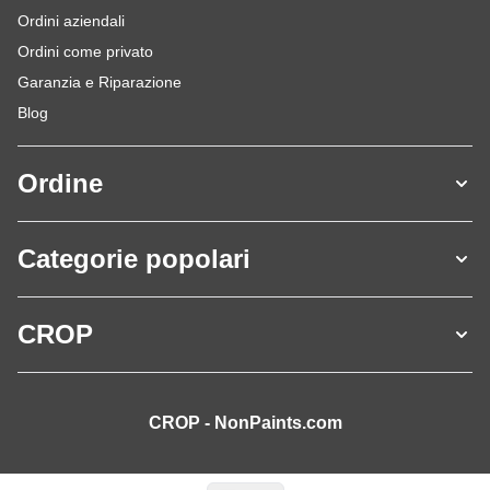
Ordini aziendali
Ordini come privato
Garanzia e Riparazione
Blog
Ordine
Categorie popolari
CROP
CROP - NonPaints.com