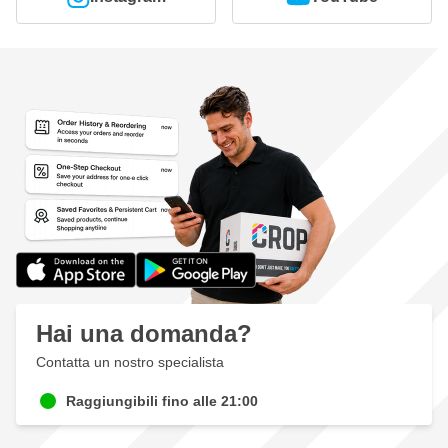
Hai una domanda?
Contatta un nostro specialista
Raggiungibili fino alle 21:00