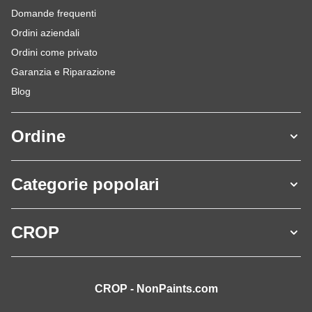
Domande frequenti
Ordini aziendali
Ordini come privato
Garanzia e Riparazione
Blog
Ordine
Categorie popolari
CROP
CROP - NonPaints.com