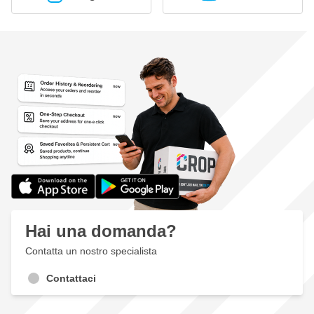
Hai una domanda?
Contatta un nostro specialista
Contattaci