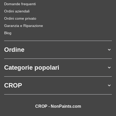
Domande frequenti
Ordini aziendali
Ordini come privato
Garanzia e Riparazione
Blog
Ordine
Categorie popolari
CROP
CROP - NonPaints.com