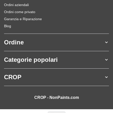
Ordini aziendali
Ordini come privato
Garanzia e Riparazione
Blog
Ordine
Categorie popolari
CROP
CROP - NonPaints.com