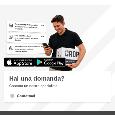
Hai una domanda?
Contatta un nostro specialista
Contattaci