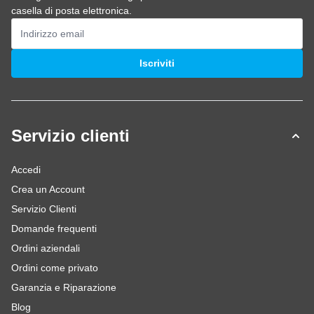
casella di posta elettronica.
Indirizzo email
Iscriviti
Servizio clienti
Accedi
Crea un Account
Servizio Clienti
Domande frequenti
Ordini aziendali
Ordini come privato
Garanzia e Riparazione
Blog