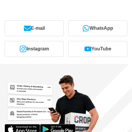
E-mail
WhatsApp
Instagram
YouTube