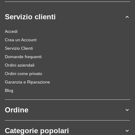
Servizio clienti
Accedi
Crea un Account
Servizio Clienti
Domande frequenti
Ordini aziendali
Ordini come privato
Garanzia e Riparazione
Blog
Ordine
Categorie popolari