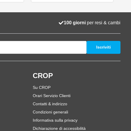
100 giorni
per resi & cambi
Iscriviti
i
CROP
Su CROP
Orari Servizio Clienti
Contatti & indirizzo
Condizioni generali
Informativa sulla privacy
Dichiarazione di accessibilità