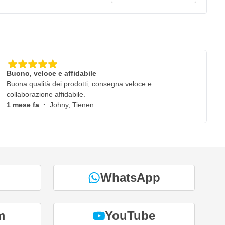
Buono, veloce e affidabile
Buona qualità dei prodotti, consegna veloce e
collaborazione affidabile.
1 mese fa
·
Johny, Tienen
WhatsApp
m
YouTube