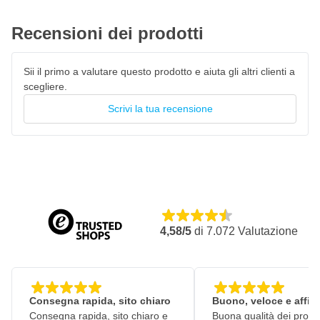
Recensioni dei prodotti
Sii il primo a valutare questo prodotto e aiuta gli altri clienti a
scegliere.
Scrivi la tua recensione
4,58/5
di
7.072
Valutazione
Consegna rapida, sito chiaro
Buono, veloce e affid
Consegna rapida, sito chiaro e
Buona qualità dei prodot