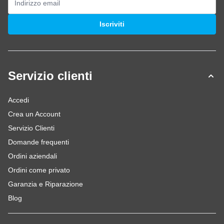
Indirizzo email
Iscriviti
Servizio clienti
Accedi
Crea un Account
Servizio Clienti
Domande frequenti
Ordini aziendali
Ordini come privato
Garanzia e Riparazione
Blog