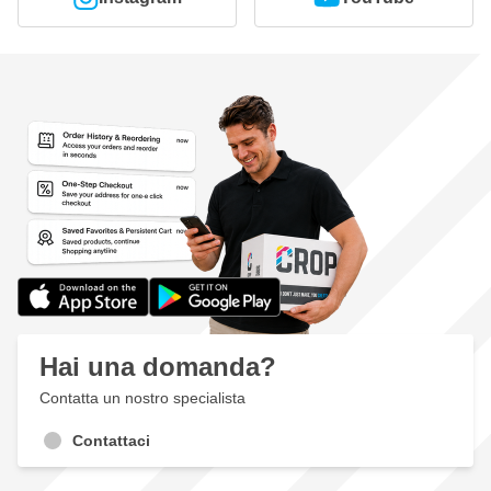
Hai una domanda?
Contatta un nostro specialista
Contattaci