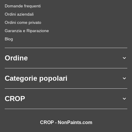
Domande frequenti
Ordini aziendali
Ordini come privato
Garanzia e Riparazione
Blog
Ordine
Categorie popolari
CROP
CROP - NonPaints.com