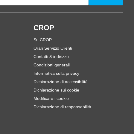
i
CROP
Su CROP
Orari Servizio Clienti
Contatti & indirizzo
Condizioni generali
Informativa sulla privacy
Dichiarazione di accessibilità
Dichiarazione sui cookie
Modificare i cookie
Dichiarazione di responsabilità