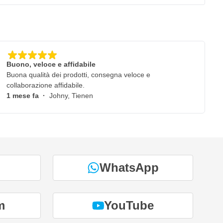
Buono, veloce e affidabile
Buona qualità dei prodotti, consegna veloce e
collaborazione affidabile.
1 mese fa
·
Johny, Tienen
WhatsApp
m
YouTube