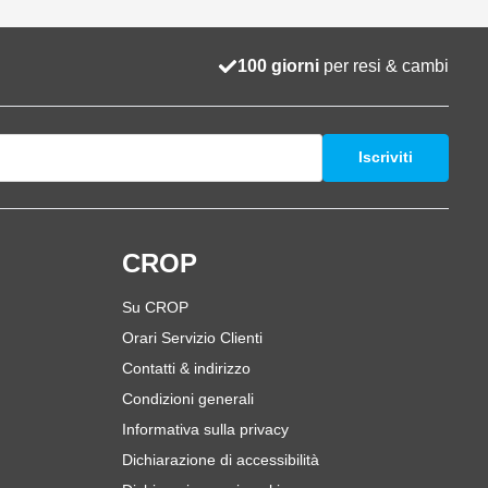
100 giorni
per resi & cambi
Iscriviti
i
CROP
Su CROP
Orari Servizio Clienti
Contatti & indirizzo
Condizioni generali
Informativa sulla privacy
Dichiarazione di accessibilità