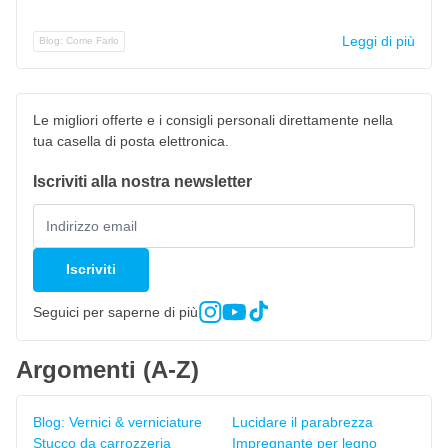
Leggi di più
Blog: Come Farlo
Le migliori offerte e i consigli personali direttamente nella
tua casella di posta elettronica.
Iscriviti alla nostra newsletter
Iscriviti
Seguici per saperne di più
Argomenti (A-Z)
Blog: Vernici & verniciature
Lucidare il parabrezza
Stucco da carrozzeria
Impregnante per legno