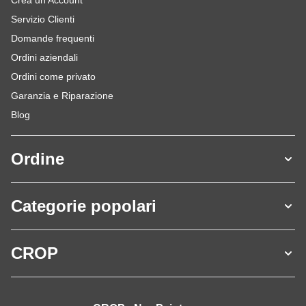
Servizio Clienti
Domande frequenti
Ordini aziendali
Ordini come privato
Garanzia e Riparazione
Blog
Ordine
Categorie popolari
CROP