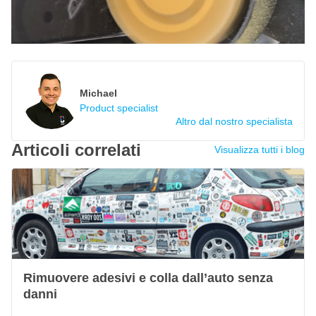
Michael
Product specialist
Altro dal nostro specialista
Articoli correlati
Visualizza tutti i blog
Rimuovere adesivi e colla dall’auto senza
danni