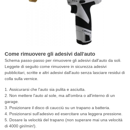
Come rimuovere gli adesivi dall'auto
Schema passo-passo per rimuovere gli adesivi dall'auto da soli.
Leggete di seguito come rimuovere in sicurezza adesivi
pubblicitari, scritte e altri adesivi dall'auto senza lasciare residui di
colla sulla vernice.
Assicurarsi che l'auto sia pulita e asciutta.
Non mettere l'auto al sole, ma all'ombra o all'interno di un
garage.
Posizionare il disco di caucciù su un trapano a batteria.
Posizionarsi sull'adesivo ed esercitare una leggera pressione.
Dosare la velocità del trapano (non superare mai una velocità
di 4000 giri/min!).