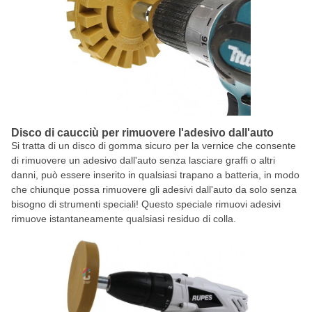
Disco di caucciù per rimuovere l'adesivo dall'auto
Si tratta di un disco di gomma sicuro per la vernice che consente
di rimuovere un adesivo dall'auto senza lasciare graffi o altri
danni, può essere inserito in qualsiasi trapano a batteria, in modo
che chiunque possa rimuovere gli adesivi dall'auto da solo senza
bisogno di strumenti speciali! Questo speciale rimuovi adesivi
rimuove istantaneamente qualsiasi residuo di colla.