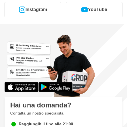
Instagram
YouTube
Hai una domanda?
Contatta un nostro specialista
Raggiungibili fino alle 21:00