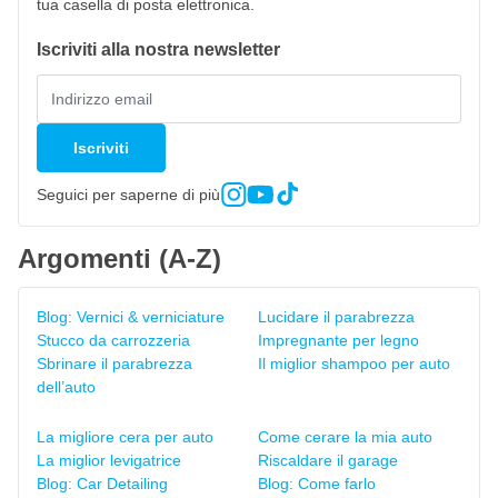
tua casella di posta elettronica.
Iscriviti alla nostra newsletter
Iscriviti
Seguici per saperne di più
Argomenti (A-Z)
Blog: Vernici & verniciature
Lucidare il parabrezza
Stucco da carrozzeria
Impregnante per legno
Sbrinare il parabrezza
Il miglior shampoo per auto
dell’auto
La migliore cera per auto
Come cerare la mia auto
La miglior levigatrice
Riscaldare il garage
Blog: Car Detailing
Blog: Come farlo