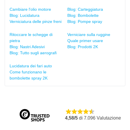
Cambiare l'olio motore
Blog: Carteggiatura
Blog: Lucidatura
Blog: Bombolette
Verniciatura delle pinze freni
Blog: Pompe spray
Ritoccare le schegge di
Verniciare sulla ruggine
pietra
Quale primer usare
Blog: Nastri Adesivi
Blog: Prodotti 2K
Blog: Tutto sugli aerografi
Lucidatura dei fari auto
Come funzionano le
bombolette spray 2K
4,58/5
di
7.096
Valutazione