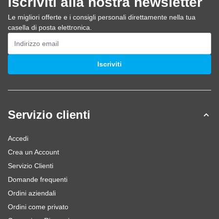
Iscriviti alla nostra newsletter
Le migliori offerte e i consigli personali direttamente nella tua
casella di posta elettronica.
Indirizzo email
Iscriviti
Servizio clienti
Accedi
Crea un Account
Servizio Clienti
Domande frequenti
Ordini aziendali
Ordini come privato