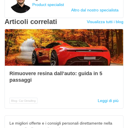
Product specialist
Altro dal nostro specialista
Articoli correlati
Visualizza tutti i blog
Rimuovere resina dall’auto: guida in 5
passaggi
Leggi di più
Blog: Car Detailing
Le migliori offerte e i consigli personali direttamente nella