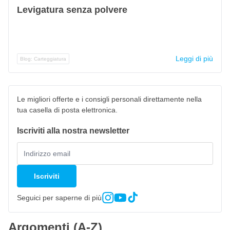
Levigatura senza polvere
Leggi di più
Blog: Carteggiatura
Le migliori offerte e i consigli personali direttamente nella
tua casella di posta elettronica.
Iscriviti alla nostra newsletter
Iscriviti
Seguici per saperne di più
Argomenti (A-Z)