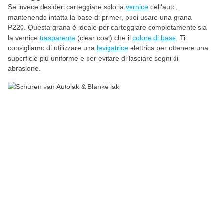
Se invece desideri carteggiare solo la
vernice
dell'auto,
mantenendo intatta la base di primer, puoi usare una grana
P220. Questa grana è ideale per carteggiare completamente sia
la vernice
trasparente
(clear coat) che il
colore di base
. Ti
consigliamo di utilizzare una
levigatrice
elettrica per ottenere una
superficie più uniforme e per evitare di lasciare segni di
abrasione.