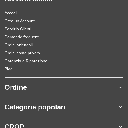
Accedi
Crea un Account
Servizio Clienti
Domande frequenti
Ordini aziendali
Ordini come privato
Garanzia e Riparazione
Blog
Ordine
Categorie popolari
CROP