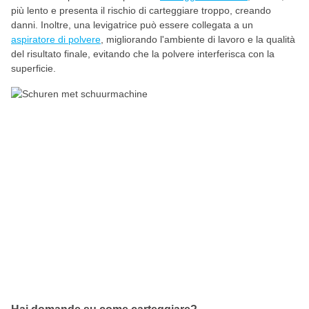
più lento e presenta il rischio di carteggiare troppo, creando
danni. Inoltre, una levigatrice può essere collegata a un
aspiratore di polvere
, migliorando l'ambiente di lavoro e la qualità
del risultato finale, evitando che la polvere interferisca con la
superficie.