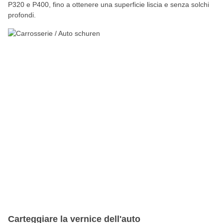
P320 e P400, fino a ottenere una superficie liscia e senza solchi
profondi.
Carteggiare la vernice dell'auto