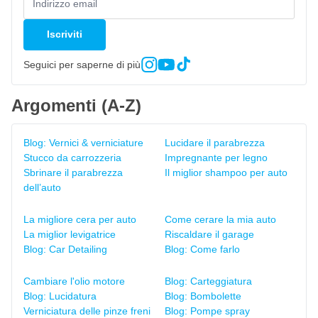
Iscriviti
Seguici per saperne di più
Argomenti (A-Z)
Blog: Vernici & verniciature
Lucidare il parabrezza
Stucco da carrozzeria
Impregnante per legno
Sbrinare il parabrezza
Il miglior shampoo per auto
dell’auto
La migliore cera per auto
Come cerare la mia auto
La miglior levigatrice
Riscaldare il garage
Blog: Car Detailing
Blog: Come farlo
Cambiare l'olio motore
Blog: Carteggiatura
Blog: Lucidatura
Blog: Bombolette
Verniciatura delle pinze freni
Blog: Pompe spray