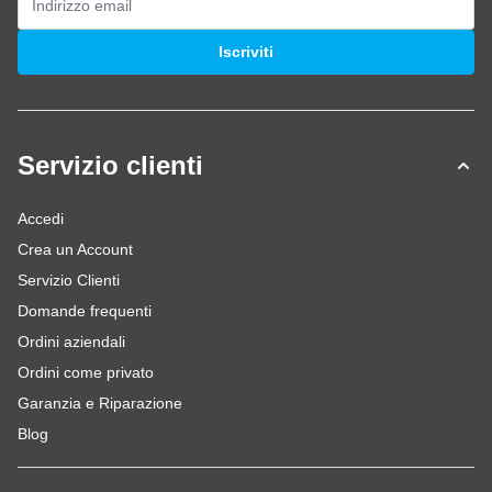
Indirizzo email
Iscriviti
Servizio clienti
Accedi
Crea un Account
Servizio Clienti
Domande frequenti
Ordini aziendali
Ordini come privato
Garanzia e Riparazione
Blog