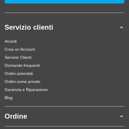
Servizio clienti
Accedi
Crea un Account
Servizio Clienti
Domande frequenti
Ordini aziendali
Ordini come privato
Garanzia e Riparazione
Blog
Ordine