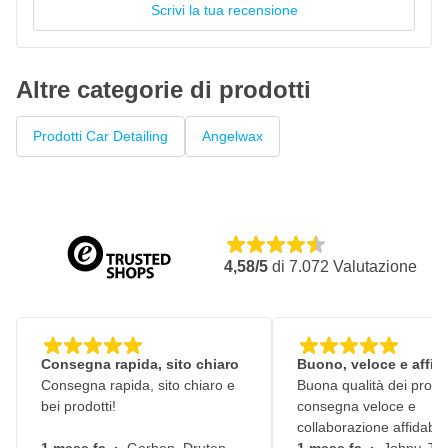
Scrivi la tua recensione
Altre categorie di prodotti
Prodotti Car Detailing
Angelwax
4,58/5
di
7.072
Valutazione
Consegna rapida, sito chiaro
Buono, veloce e affid
Consegna rapida, sito chiaro e
Buona qualità dei prodot
bei prodotti!
consegna veloce e
collaborazione affidabile