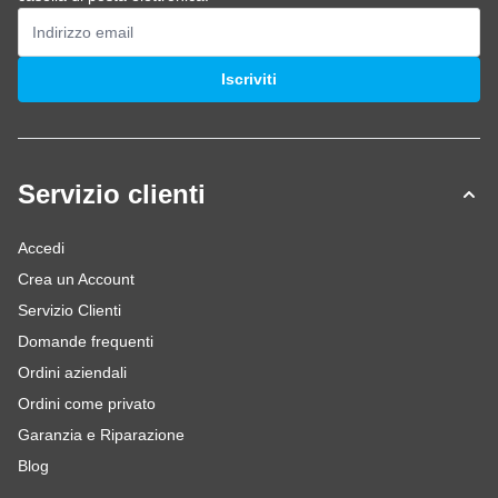
Indirizzo email
Iscriviti
Servizio clienti
Accedi
Crea un Account
Servizio Clienti
Domande frequenti
Ordini aziendali
Ordini come privato
Garanzia e Riparazione
Blog