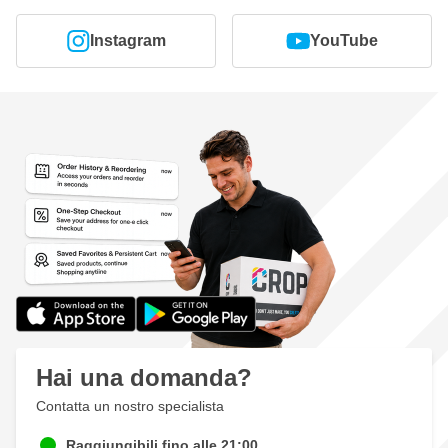
Instagram
YouTube
Hai una domanda?
Contatta un nostro specialista
Raggiungibili fino alle 21:00