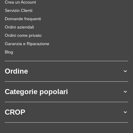
Crea un Account
Servizio Clienti
Domande frequenti
Ordini aziendali
Ordini come privato
Garanzia e Riparazione
Blog
Ordine
Categorie popolari
CROP