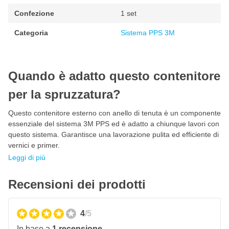
Confezione
1 set
Categoria
Sistema PPS 3M
Quando è adatto questo contenitore
per la spruzzatura?
Questo contenitore esterno con anello di tenuta è un componente
essenziale del sistema 3M PPS ed è adatto a chiunque lavori con
questo sistema. Garantisce una lavorazione pulita ed efficiente di
vernici e primer.
Leggi di più
Recensioni dei prodotti
4
/5
In base a
1 recensione