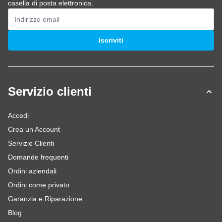
casella di posta elettronica.
Indirizzo email
Iscriviti
Servizio clienti
Accedi
Crea un Account
Servizio Clienti
Domande frequenti
Ordini aziendali
Ordini come privato
Garanzia e Riparazione
Blog