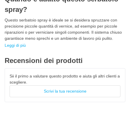
spray?
Questo serbatoio spray è ideale se si desidera spruzzare con
precisione piccole quantità di vernice, ad esempio per piccole
riparazioni o per verniciare singoli componenti. Il sistema chiuso
garantisce meno sprechi e un ambiente di lavoro più pulito.
Leggi di più
Recensioni dei prodotti
Sii il primo a valutare questo prodotto e aiuta gli altri clienti a
scegliere.
Scrivi la tua recensione