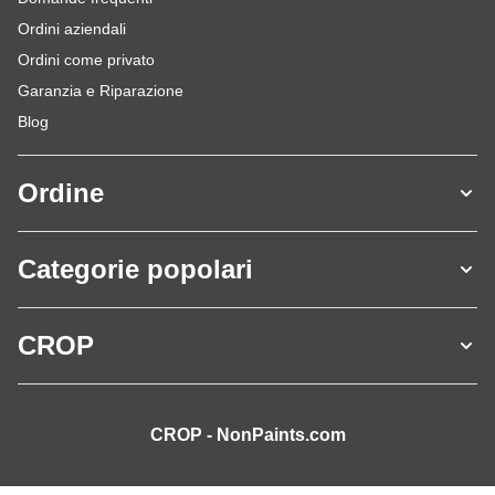
Ordini aziendali
Ordini come privato
Garanzia e Riparazione
Blog
Ordine
Categorie popolari
CROP
CROP - NonPaints.com