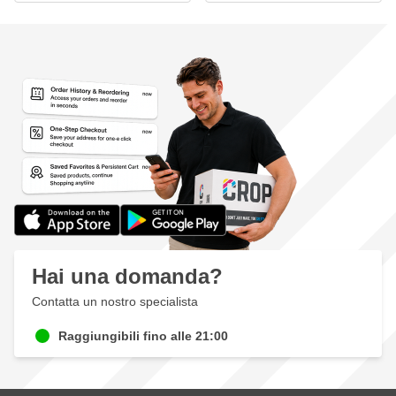
Hai una domanda?
Contatta un nostro specialista
Raggiungibili fino alle 21:00