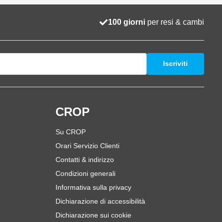
100 giorni
per resi & cambi
Iscriviti
i
CROP
Su CROP
Orari Servizio Clienti
Contatti & indirizzo
Condizioni generali
Informativa sulla privacy
Dichiarazione di accessibilità
Dichiarazione sui cookie