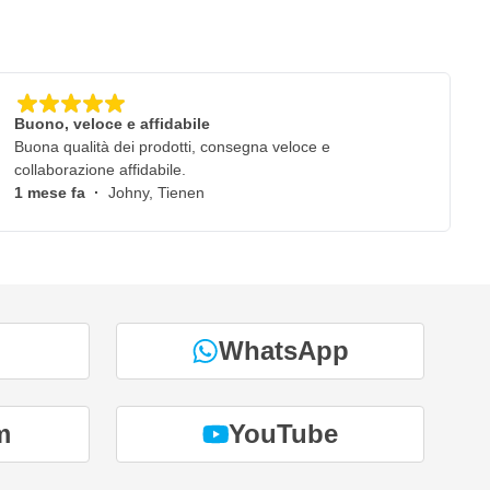
Buono, veloce e affidabile
Buona qualità dei prodotti, consegna veloce e
collaborazione affidabile.
1 mese fa
·
Johny, Tienen
WhatsApp
m
YouTube