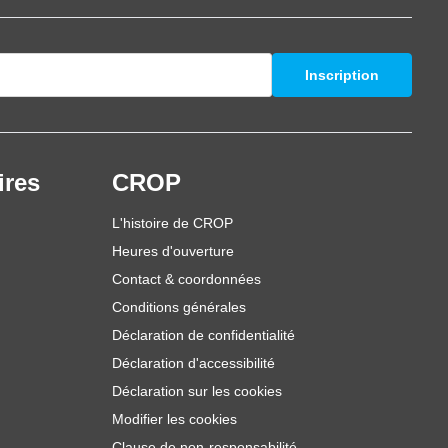
Inscription
ires
CROP
L'histoire de CROP
Heures d'ouverture
Contact & coordonnées
Conditions générales
Déclaration de confidentialité
Déclaration d'accessibilité
Déclaration sur les cookies
Modifier les cookies
Clause de non-responsabilité