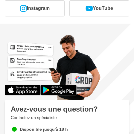
Instagram
YouTube
Avez-vous une question?
Contactez un spécialiste
Disponible jusqu'à 18 h