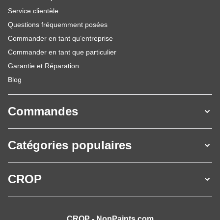
Service clientèle
Questions fréquemment posées
Commander en tant qu’entreprise
Commander en tant que particulier
Garantie et Réparation
Blog
Commandes
Catégories populaires
CROP
CROP - NonPaints.com