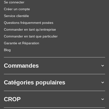
Se connecter
Créer un compte
Service clientèle
Questions fréquemment posées
Commander en tant qu’entreprise
Commander en tant que particulier
Garantie et Réparation
Blog
Commandes
Catégories populaires
CROP