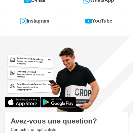
E-mail
WhatsApp
Instagram
YouTube
Avez-vous une question?
Contactez un spécialiste