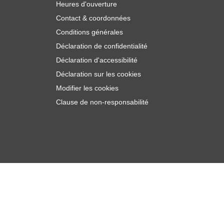
Heures d'ouverture
Contact & coordonnées
Conditions générales
Déclaration de confidentialité
Déclaration d'accessibilité
Déclaration sur les cookies
Modifier les cookies
Clause de non-responsabilité
,
€
80
Ajouter au panier