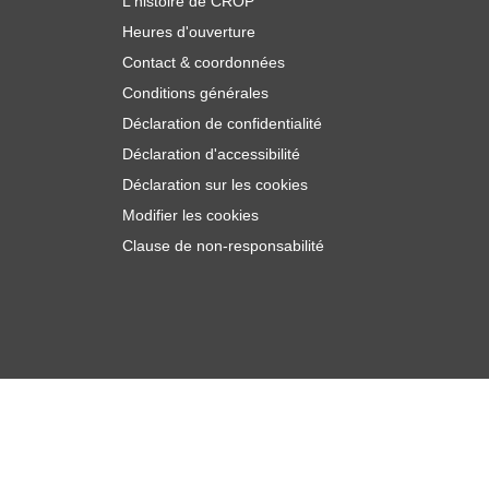
L'histoire de CROP
Heures d'ouverture
Contact & coordonnées
Conditions générales
Déclaration de confidentialité
Déclaration d'accessibilité
Déclaration sur les cookies
Modifier les cookies
Clause de non-responsabilité