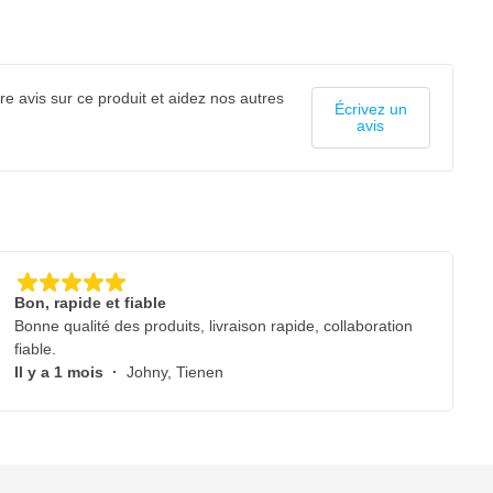
e avis sur ce produit et aidez nos autres
Écrivez un
avis
Bon, rapide et fiable
Bonne qualité des produits, livraison rapide, collaboration
fiable.
Il y a 1 mois
·
Johny, Tienen