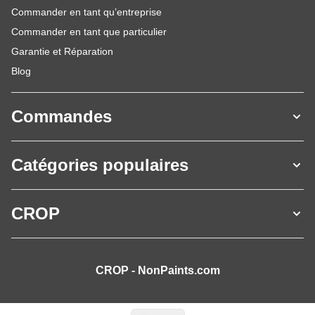
Commander en tant qu’entreprise
Commander en tant que particulier
Garantie et Réparation
Blog
Commandes
Catégories populaires
CROP
CROP - NonPaints.com