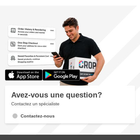
Avez-vous une question?
Contactez un spécialiste
Contactez-nous