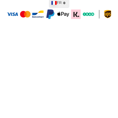
Langue
FR
Ajouter au panier