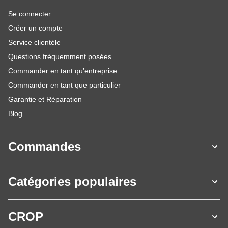
Se connecter
Créer un compte
Service clientèle
Questions fréquemment posées
Commander en tant qu’entreprise
Commander en tant que particulier
Garantie et Réparation
Blog
Commandes
Catégories populaires
CROP